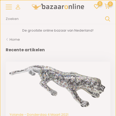
0
0
De grootste online bazaar van Nederland!
Home
Recente artikelen
Yolande - Donderdag 4 Maart 2021