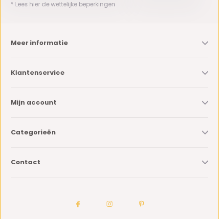
* Lees hier de wettelijke beperkingen
Meer informatie
Klantenservice
Mijn account
Categorieën
Contact