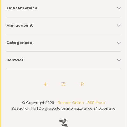
Klantenservice
Mijn account
Categorieën
Contact
© Copyright 2026 -
Bazaar Online
-
RSS-feed
Bazaaronline | De grootste online bazaar van Nederland