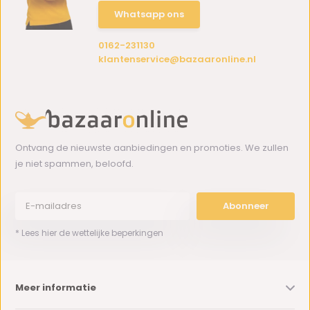
Whatsapp ons
0162-231130
klantenservice@bazaaronline.nl
Ontvang de nieuwste aanbiedingen en promoties. We zullen
je niet spammen, beloofd.
Abonneer
* Lees hier de wettelijke beperkingen
Meer informatie