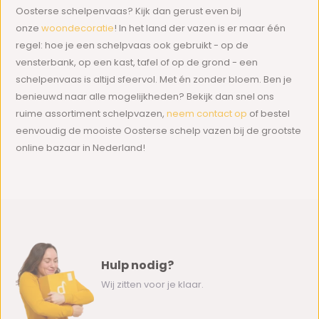
Oosterse schelpenvaas? Kijk dan gerust even bij
onze
woondecoratie
! In het land der vazen is er maar één
regel: hoe je een schelpvaas ook gebruikt - op de
vensterbank, op een kast, tafel of op de grond - een
schelpenvaas is altijd sfeervol. Met én zonder bloem. Ben je
benieuwd naar alle mogelijkheden? Bekijk dan snel ons
ruime assortiment schelpvazen,
neem contact op
of bestel
eenvoudig de mooiste Oosterse schelp vazen bij de grootste
online bazaar in Nederland!
Hulp nodig?
Wij zitten voor je klaar.