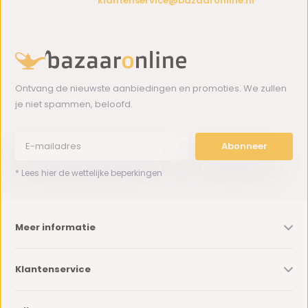
klantenservice@bazaaronline.nl
Ontvang de nieuwste aanbiedingen en promoties. We zullen
je niet spammen, beloofd.
Abonneer
* Lees hier de wettelijke beperkingen
Meer informatie
Klantenservice