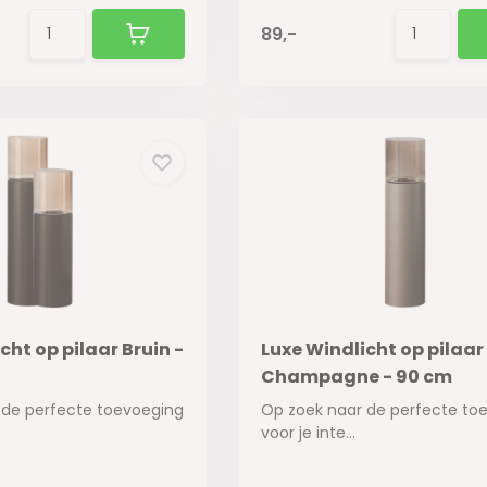
89,-
cht op pilaar Bruin -
Luxe Windlicht op pilaar
Champagne - 90 cm
 de perfecte toevoeging
Op zoek naar de perfecte to
voor je inte...