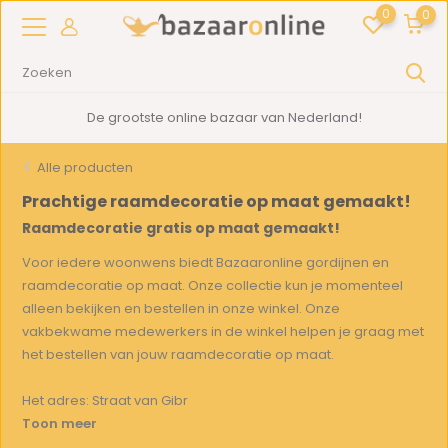
0
0
2000m2
showroom in Woerden
Alle producten
Prachtige raamdecoratie op maat gemaakt!
Raamdecoratie gratis op maat gemaakt!
Voor iedere woonwens biedt Bazaaronline gordijnen en
raamdecoratie op maat. Onze collectie kun je momenteel
alleen bekijken en bestellen in onze winkel. Onze
vakbekwame medewerkers in de winkel helpen je graag met
het bestellen van jouw raamdecoratie op maat.
Het adres: Straat van Gibr
Toon meer