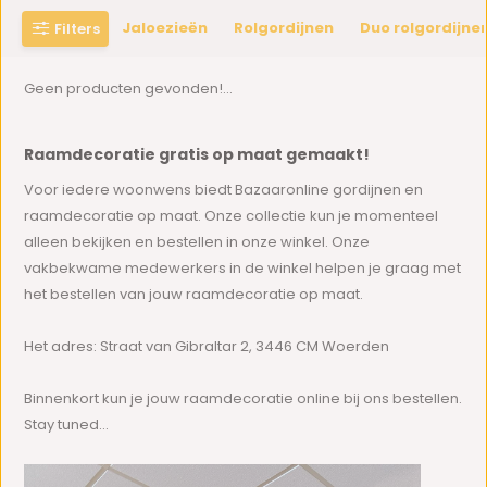
Jaloezieën
Rolgordijnen
Duo rolgordijne
Filters
Geen producten gevonden!...
Raamdecoratie gratis op maat gemaakt!
Voor iedere woonwens biedt Bazaaronline gordijnen en
raamdecoratie op maat. Onze collectie kun je momenteel
alleen bekijken en bestellen in onze winkel. Onze
vakbekwame medewerkers in de winkel helpen je graag met
het bestellen van jouw raamdecoratie op maat.
Het adres: Straat van Gibraltar 2, 3446 CM Woerden
Binnenkort kun je jouw raamdecoratie online bij ons bestellen.
Stay tuned...