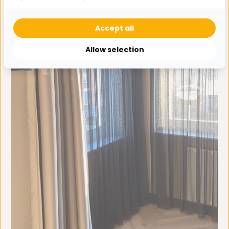
Accept all
Allow selection