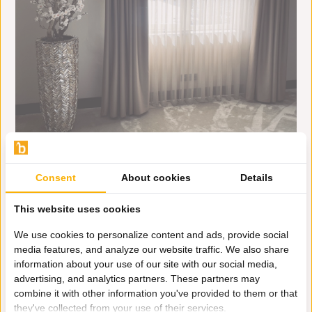
Consent
About cookies
Details
This website uses cookies
We use cookies to personalize content and ads, provide social
media features, and analyze our website traffic. We also share
information about your use of our site with our social media,
advertising, and analytics partners. These partners may
combine it with other information you've provided to them or that
they've collected from your use of their services.