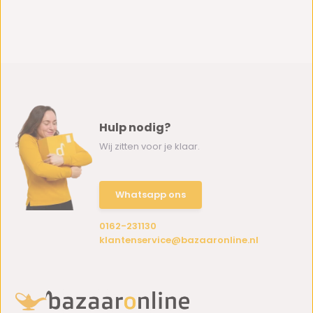
Hulp nodig?
Wij zitten voor je klaar.
Whatsapp ons
0162-231130
klantenservice@bazaaronline.nl