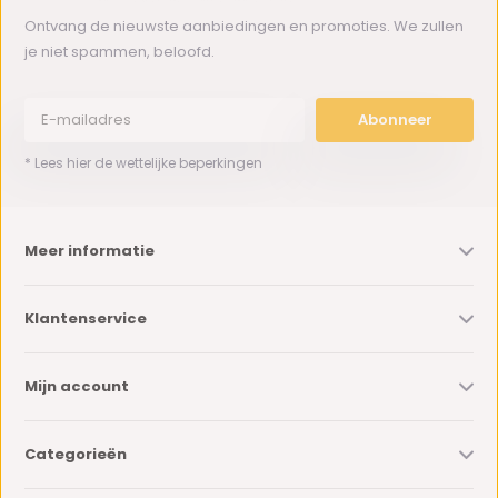
Ontvang de nieuwste aanbiedingen en promoties. We zullen
je niet spammen, beloofd.
Abonneer
* Lees hier de wettelijke beperkingen
Meer informatie
Klantenservice
Mijn account
Categorieën