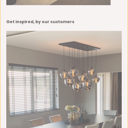
Get inspired, by our customers