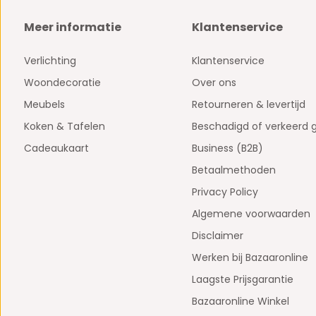
Meer informatie
Klantenservice
Verlichting
Klantenservice
Woondecoratie
Over ons
Meubels
Retourneren & levertijd
Koken & Tafelen
Beschadigd of verkeerd 
Cadeaukaart
Business (B2B)
Betaalmethoden
Privacy Policy
Algemene voorwaarden
Disclaimer
Werken bij Bazaaronline
Laagste Prijsgarantie
Bazaaronline Winkel