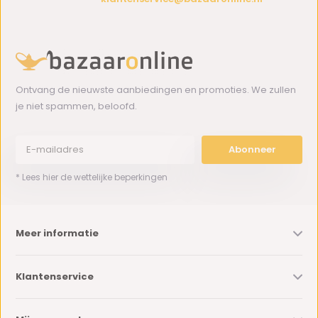
Ontvang de nieuwste aanbiedingen en promoties. We zullen
je niet spammen, beloofd.
Abonneer
* Lees hier de wettelijke beperkingen
Meer informatie
Klantenservice