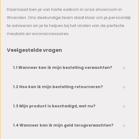
Daarnaast ben je van harte welkom in onze showroom in
Woerden. Ons deskundige team staat klaar om je persoonlijk
te adviseren en je te helpen bij het vinden van de perfecte
meubels en woonaccessoires.
Veelgestelde vragen
1.1 Wanneer kan ik mijn bestelling verwachten?
1.2 Hoe kan ik mijn bestelling retourneren?
1.3 Mijn product is beschadigd, wat nu?
1.4 Wanneer kan ik mijn geld terugverwachten?