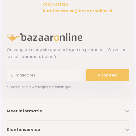
0162-231130
klantenservice@bazaaronline.nl
Ontvang de nieuwste aanbiedingen en promoties. We zullen
je niet spammen, beloofd.
Abonneer
* Lees hier de wettelijke beperkingen
Meer informatie
Klantenservice