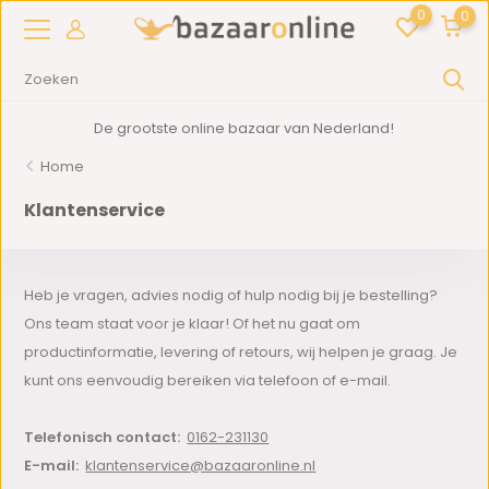
0
0
De grootste online bazaar van Nederland!
Home
Klantenservice
Heb je vragen, advies nodig of hulp nodig bij je bestelling?
Ons team staat voor je klaar! Of het nu gaat om
productinformatie, levering of retours, wij helpen je graag. Je
kunt ons eenvoudig bereiken via telefoon of e-mail.
Telefonisch contact:
0162-231130
E-mail:
klantenservice@bazaaronline.nl