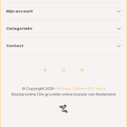
Mijn account
Categorieën
Contact
© Copyright 2026 -
Bazaar Online
-
RSS-feed
Bazaaronline | De grootste online bazaar van Nederland