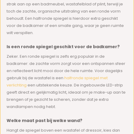
strak aan op een badmeubel, wastafelblad of plint, terwijl je
toch de zachte, organische uitstraling van een ronde vorm
behoudt. Een halfronde spiegel is hierdoor extra geschikt
voor de badkamer of een smalle gang, waar je geen ruimte
wilt verspillen.
Is een ronde spiegel geschikt voor de badkamer?
Zeker. Een ronde spiegel is zelfs erg populair in de
badkamer: de zachte vorm zorgt voor een ontspannen sfeer
en reflecteert licht mooi door de hele ruimte. Voor dagelijks
gebruik bij de wastafel is een
halfronde spiegel met
verlichting
een uitstekende keuze. De ingebouwde LED-strip
geeft direct en gelijkmatig licht, ideaal om je make-up aan te
brengen of je gezicht te scheren, zonder dat je extra
wandlampen nodig hebt.
Welke maat past bij welke wand?
Hangt de spiegel boven een wastafel of dressoir, kies dan