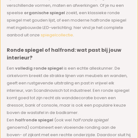
verschillende vormen, maten en afwerkingen. Of je nu een
speelse
organische spiegel
zoekt, een klassieke ronde
spiegel met gouden lijst, of een moderne halfronde spiegel
met ingebouwde LED-verlichting: hier vind je het complete
aanbod uit onze
spiegelcollectie
.
Ronde spiegel of halfrond: wat past bij jouw
interieur?
Een
volledig ronde spiegel
is een echte alleskunner. De
cirkelvorm breekt de strakke lijnen van meubels en wanden,
geeft een rustgevende uitstraling en past in vrijwel elk
interieur, van Scandinavisch tot industrieel. Een ronde spiegel
komt goed tot zijn recht als wanddecoratie boven een
dressoir, bank of console, maar is ook een populaire keuze
boven de wastafel in de badkamer.
Een
halfronde spiegel
(ook wel
half ronde spiegel
genoemd) combineert een vloeiende ronding aan de
boven- of zijkant met een rechte onderzijde. Daardoor sluit hij