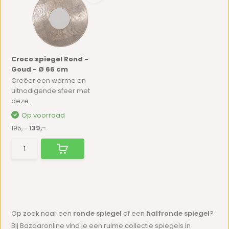
Croco spiegel Rond -
Goud - Ø 66 cm
Creëer een warme en
uitnodigende sfeer met
deze...
Op voorraad
195,-
139,-
Op zoek naar een
ronde spiegel
of een
halfronde spiegel
?
Bij Bazaaronline vind je een ruime collectie spiegels in