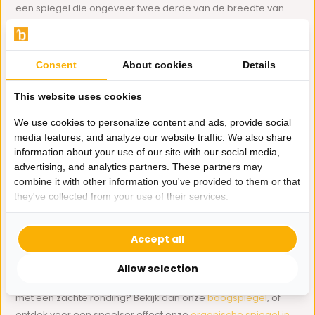
een spiegel die ongeveer twee derde van de breedte van
het meubel beslaat. Voor een smalle gang of toiletruimte is
een kleinere ronde spiegel (rond 40-60 cm) vaak voldoende.
Wil je juist een statement maken boven de bank in de
Consent
About cookies
Details
woonkamer of boven een eettafel, dan komt een grote ronde
spiegel (90 cm en groter) goed tot zijn recht. Voor een
This website uses cookies
eyecatcher met karakter is een
ronde spiegel met gouden
We use cookies to personalize content and ads, provide social
lijst
een prachtige optie die warmte toevoegt aan je interieur.
media features, and analyze our website traffic. We also share
information about your use of our site with our social media,
Spiegels met LED-verlichting: decoratief én
advertising, and analytics partners. These partners may
functioneel
combine it with other information you've provided to them or that
Steeds meer ronde en halfronde spiegels worden geleverd
they've collected from your use of their services.
met ingebouwde LED-verlichting. Dit is niet alleen praktisch,
maar geeft de spiegel ook een moderne, hoogwaardige
Accept all
uitstraling. De verlichting zorgt voor extra sfeer in de
woonkamer of slaapkamer, en in de badkamer voorkomt het
Allow selection
schaduwen op je gezicht. Houd je van een rechte aansluiting
met een zachte ronding? Bekijk dan onze
boogspiegel
, of
ontdek voor een speelser effect onze
organische spiegel in