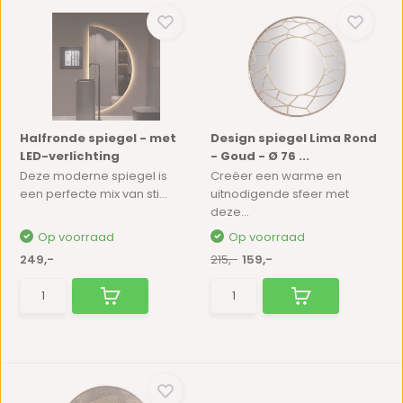
Halfronde spiegel - met
Design spiegel Lima Rond
LED-verlichting
- Goud - Ø 76 ...
Deze moderne spiegel is
Creëer een warme en
een perfecte mix van sti...
uitnodigende sfeer met
deze...
Op voorraad
Op voorraad
249,-
215,-
159,-