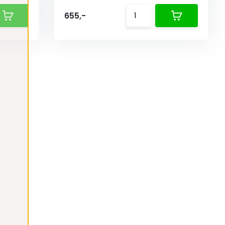
655,-