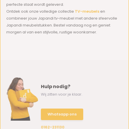
perfecte staat wordt geleverd.
Ontdek ook onze volledige collectie
TV-meubels
en
combineer jouw Japandi tv-meubel met andere sfeervolle
Japandi meubelstukken. Bestel vandaag nog en geniet
morgen al van een stijlvolle, rustige woonkamer.
Hulp nodig?
Wij zitten voor je klaar.
Whatsapp ons
0162-231130