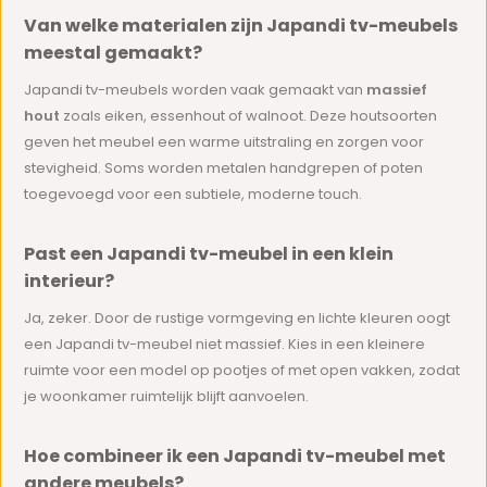
Van welke materialen zijn Japandi tv-meubels
meestal gemaakt?
Japandi tv-meubels worden vaak gemaakt van
massief
hout
zoals eiken, essenhout of walnoot. Deze houtsoorten
geven het meubel een warme uitstraling en zorgen voor
stevigheid. Soms worden metalen handgrepen of poten
toegevoegd voor een subtiele, moderne touch.
Past een Japandi tv-meubel in een klein
interieur?
Ja, zeker. Door de rustige vormgeving en lichte kleuren oogt
een Japandi tv-meubel niet massief. Kies in een kleinere
ruimte voor een model op pootjes of met open vakken, zodat
je woonkamer ruimtelijk blijft aanvoelen.
Hoe combineer ik een Japandi tv-meubel met
andere meubels?