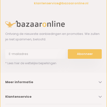
klantenservice@bazaaronline.nl
Ontvang de nieuwste aanbiedingen en promoties. We zullen
je niet spammen, beloofd.
Abonneer
* Lees hier de wettelijke beperkingen
Meer informatie
Klantenservice