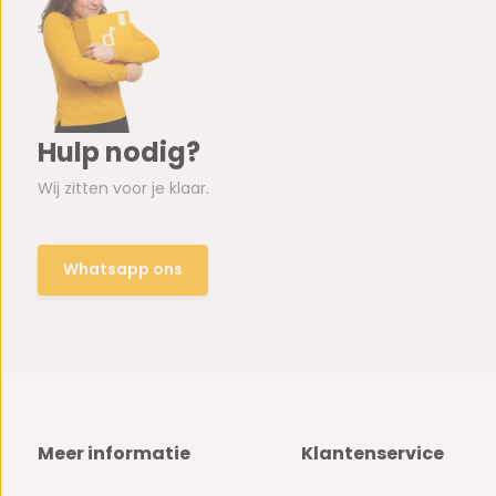
Hulp nodig?
Wij zitten voor je klaar.
Whatsapp ons
Meer informatie
Klantenservice