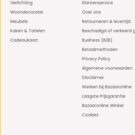
Verlichting
Klantenservice
Woondecoratie
Over ons
Meubels
Retourneren & levertijd
Koken & Tafelen
Beschadigd of verkeerd 
Cadeaukaart
Business (B2B)
Betaalmethoden
Privacy Policy
Algemene voorwaarden
Disclaimer
Werken bij Bazaaronline
Laagste Prijsgarantie
Bazaaronline Winkel
Cookies