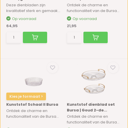
Deze dienbladen zijn
Ontdek de charme en
kwalitatief sterk en gemaak...
functionaliteit van de Bursa...
Op voorraad
Op voorraad
64,95
21,95
Kies je formaat >
Kunststof Schaal II Bursa
Kunststof dienblad set
Bursa | Goud 2-de...
Ontdek de charme en
functionaliteit van de Bursa...
Ontdek de charme en
functionaliteit van de Bursa...