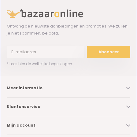
Ontvang de nieuwste aanbiedingen en promoties. We zullen
je niet spammen, beloofd.
Abonneer
* Lees hier de wettelijke beperkingen
Meer informatie
Klantenservice
Mijn account