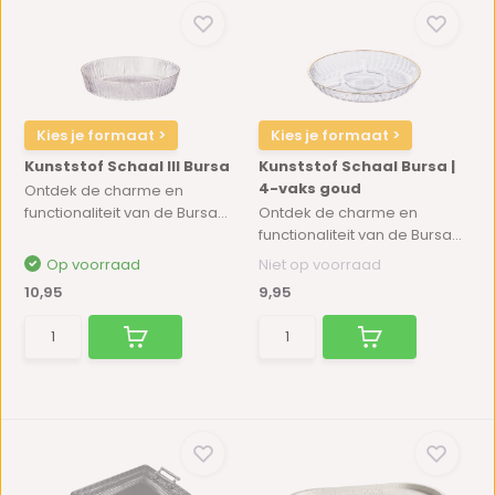
Kies je formaat >
Kies je formaat >
Kunststof Schaal III Bursa
Kunststof Schaal Bursa |
4-vaks goud
Ontdek de charme en
functionaliteit van de Bursa...
Ontdek de charme en
functionaliteit van de Bursa...
Op voorraad
Niet op voorraad
10,95
9,95