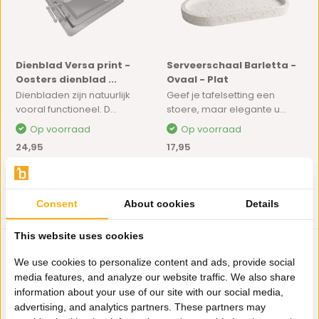
Dienblad Versa print -
Serveerschaal Barletta -
Oosters dienblad ...
Ovaal - Plat
Dienbladen zijn natuurlijk
Geef je tafelsetting een
vooral functioneel. D...
stoere, maar elegante u...
Op voorraad
Op voorraad
24,95
17,95
Consent
About cookies
Details
This website uses cookies
We use cookies to personalize content and ads, provide social
media features, and analyze our website traffic. We also share
information about your use of our site with our social media,
advertising, and analytics partners. These partners may