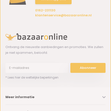
0162-231130
klantenservice@bazaaronline.nl
Ontvang de nieuwste aanbiedingen en promoties. We zullen
je niet spammen, beloofd.
Abonneer
* Lees hier de wettelijke beperkingen
Meer informatie