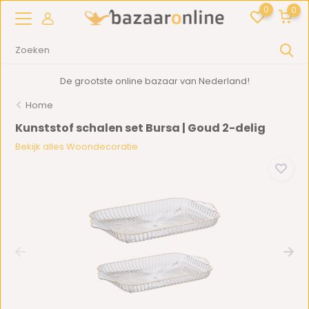
0
0
De grootste online bazaar van Nederland!
Home
Kunststof schalen set Bursa | Goud 2-delig
Bekijk alles Woondecoratie