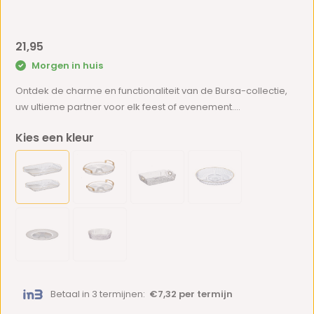
21,95
Morgen in huis
Ontdek de charme en functionaliteit van de Bursa-collectie,
uw ultieme partner voor elk feest of evenement....
Kies een kleur
Betaal in 3 termijnen:
€7,32 per termijn