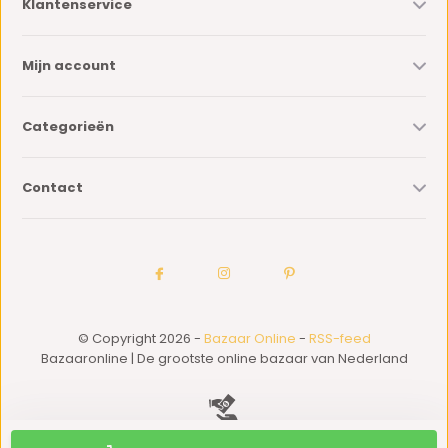
Klantenservice
Mijn account
Categorieën
Contact
© Copyright 2026 -
Bazaar Online
-
RSS-feed
Bazaaronline | De grootste online bazaar van Nederland