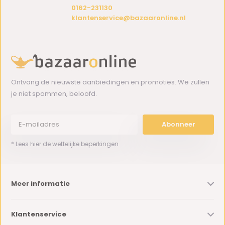
0162-231130
klantenservice@bazaaronline.nl
Ontvang de nieuwste aanbiedingen en promoties. We zullen
je niet spammen, beloofd.
Abonneer
* Lees hier de wettelijke beperkingen
Meer informatie
Klantenservice