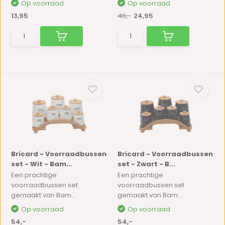
Op voorraad
Op voorraad
13,95
40,-
24,95
Bricard - Voorraadbussen
Bricard - Voorraadbussen
set - Wit - Bam...
set - Zwart - B...
Een prachtige
Een prachtige
voorraadbussen set
voorraadbussen set
gemaakt van Bam...
gemaakt van Bam...
Op voorraad
Op voorraad
54,-
54,-