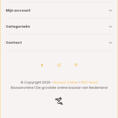
Mijn account
Categorieën
Contact
© Copyright 2026 -
Bazaar Online
-
RSS-feed
Bazaaronline | De grootste online bazaar van Nederland