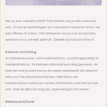
Ben je een zakelijke klant? Dan bieden we je extra services
aan. Zo kun je bestellingen op meerdere manieren doen: via
een offerte of online. Ook adviseren we je over producten,
speciaal voor zakelijk gebruik. Zakelijk bij bazaaronline.nl:
Kantoor inrichting
Architectenbureau, advocatenkantoor, coachingspraktijk of
handelskantoor. Ze hebben allemaal een ding gemeen. Je
laat zien wie je bent hoe je de zaken aankleedt. Ga daarom
niet voor het standaard interieur. Met items van
bazaaronline.nl kleed je ruimtes met klasse, warmte en luxe
aan. Wat de stijl ook mag zijn, eigenzinnig is het zeker!
Restaurant/hotel