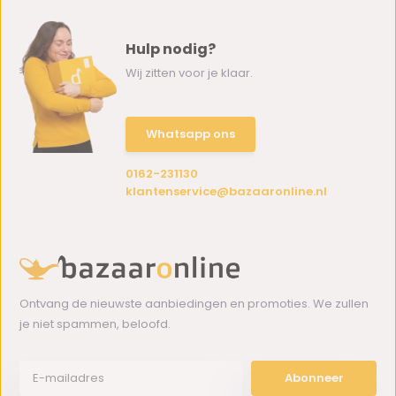
Hulp nodig?
Wij zitten voor je klaar.
Whatsapp ons
0162-231130
klantenservice@bazaaronline.nl
Ontvang de nieuwste aanbiedingen en promoties. We zullen
je niet spammen, beloofd.
Abonneer