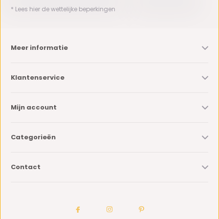
* Lees hier de wettelijke beperkingen
Meer informatie
Klantenservice
Mijn account
Categorieën
Contact