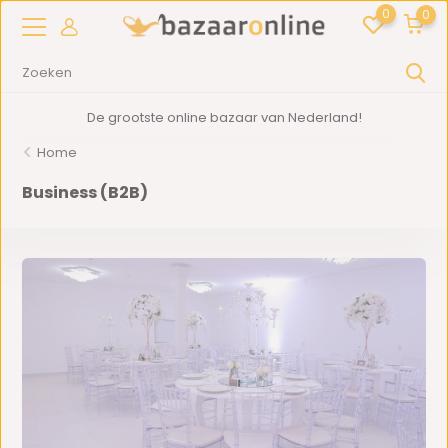
0
0
De grootste online bazaar van Nederland!
Home
Business (B2B)