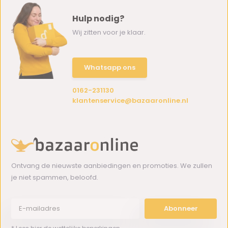
Hulp nodig?
Wij zitten voor je klaar.
Whatsapp ons
0162-231130
klantenservice@bazaaronline.nl
Ontvang de nieuwste aanbiedingen en promoties. We zullen
je niet spammen, beloofd.
Abonneer