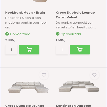
Hoekbank Moon - Bruin
Croco Dubbele Lounge
Zwart Velvet
Hoekbank Moon is een
moderne bank in een heel
De bank is gemaakt van
un...
velvet stof en heeft zwar...
Op voorraad
Op voorraad
2.395,-
1.595,-
Croco Dubbele Lounge
Kensington Dubbele