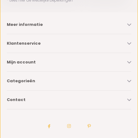
* Lees hier de wettelijke beperkingen
Meer informatie
Klantenservice
Mijn account
Categorieën
Contact