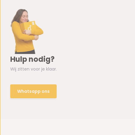
Hulp nodig?
Wij zitten voor je klaar.
Whatsapp ons