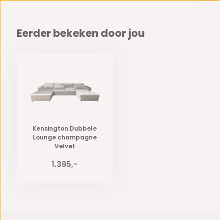
Eerder bekeken door jou
Kensington Dubbele
Lounge champagne
Velvet
1.395,-