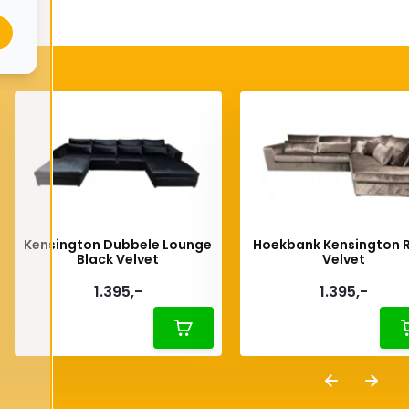
Kensington Dubbele Lounge
Hoekbank Kensington 
Black Velvet
Velvet
1.395,-
1.395,-