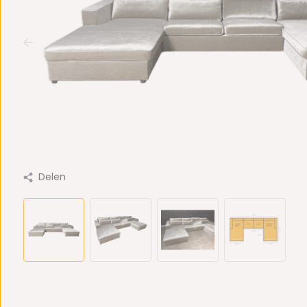
Delen