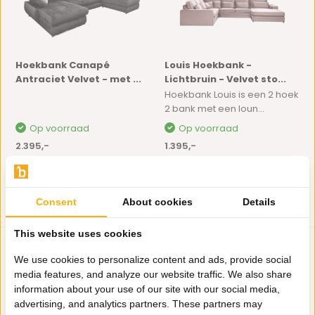
Hoekbank Canapé
Louis Hoekbank -
Antraciet Velvet - met ...
Lichtbruin - Velvet sto...
Hoekbank Louis is een 2 hoek
2 bank met een loun...
Op voorraad
Op voorraad
2.395,-
1.395,-
Consent
About cookies
Details
This website uses cookies
We use cookies to personalize content and ads, provide social
media features, and analyze our website traffic. We also share
information about your use of our site with our social media,
advertising, and analytics partners. These partners may