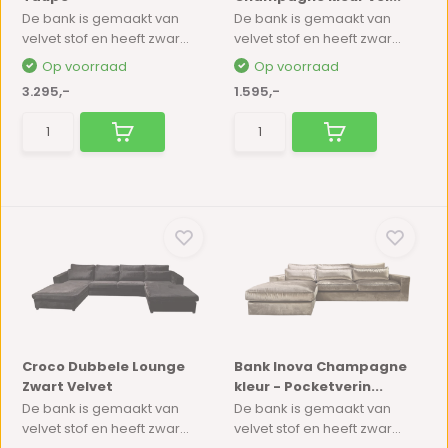
De bank is gemaakt van
De bank is gemaakt van
velvet stof en heeft zwar...
velvet stof en heeft zwar...
Op voorraad
Op voorraad
3.295,-
1.595,-
Croco Dubbele Lounge
Bank Inova Champagne
Zwart Velvet
kleur - Pocketverin...
De bank is gemaakt van
De bank is gemaakt van
velvet stof en heeft zwar...
velvet stof en heeft zwar...