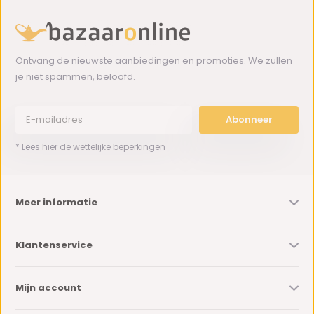
Ontvang de nieuwste aanbiedingen en promoties. We zullen
je niet spammen, beloofd.
Abonneer
* Lees hier de wettelijke beperkingen
Meer informatie
Klantenservice
Mijn account