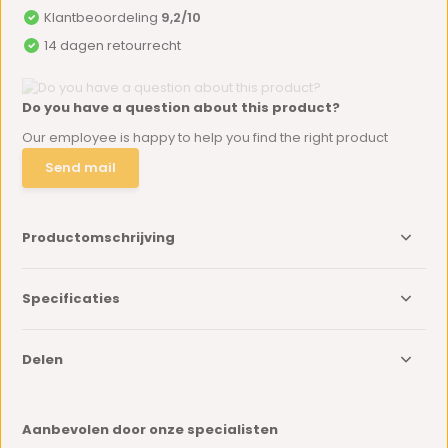
Klantbeoordeling
9,2/10
14 dagen retourrecht
Do you have a question about this product?
Our employee is happy to help you find the right product
Send mail
Productomschrijving
Specificaties
Delen
Aanbevolen door onze specialisten