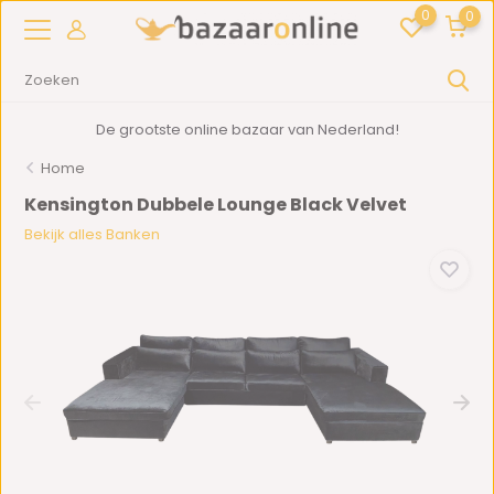
0
0
De grootste online bazaar van Nederland!
Home
Kensington Dubbele Lounge Black Velvet
Bekijk alles Banken