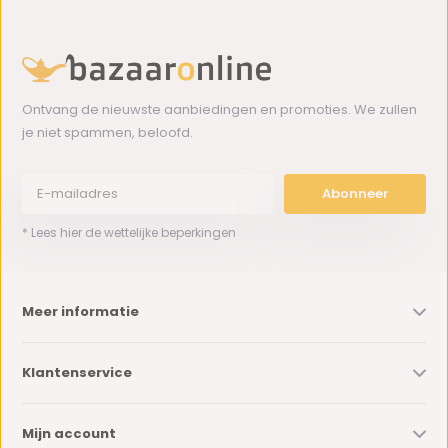
Ontvang de nieuwste aanbiedingen en promoties. We zullen
je niet spammen, beloofd.
Abonneer
* Lees hier de wettelijke beperkingen
Meer informatie
Klantenservice
Mijn account