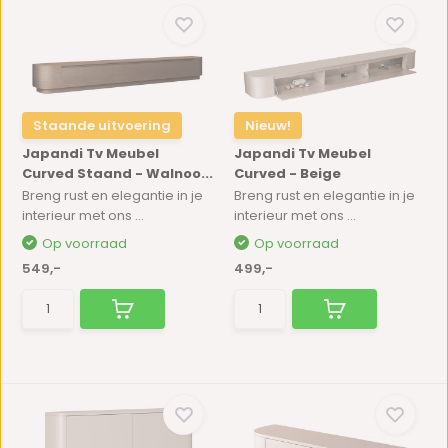
Staande uitvoering
Nieuw!
Japandi Tv Meubel
Japandi Tv Meubel
Curved Staand - Walnoo...
Curved - Beige
Breng rust en elegantie in je
Breng rust en elegantie in je
interieur met ons ...
interieur met ons ...
Op voorraad
Op voorraad
549,-
499,-