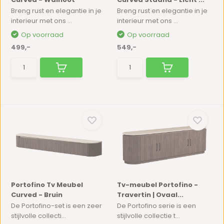
Breng rust en elegantie in je
Breng rust en elegantie in je
interieur met ons ...
interieur met ons ...
Op voorraad
Op voorraad
499,-
549,-
Portofino Tv Meubel
Tv-meubel Portofino -
Curved - Bruin
Travertin | Ovaal...
De Portofino-set is een zeer
De Portofino serie is een
stijlvolle collecti...
stijlvolle collectie t...