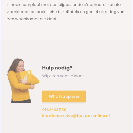
zithoek compleet met een bijpassende sfeerhaard, zachte
vloerkleden en praktische bijzettafels en geniet elke dag van
een woonkamer die klopt.
Hulp nodig?
Wij zitten voor je klaar.
Whatsapp ons
0162-231130
klantenservice@bazaaronline.nl