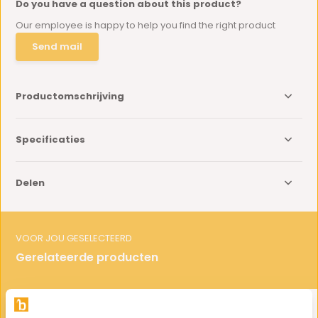
Do you have a question about this product?
Our employee is happy to help you find the right product
Send mail
Productomschrijving
Specificaties
Delen
VOOR JOU GESELECTEERD
Gerelateerde producten