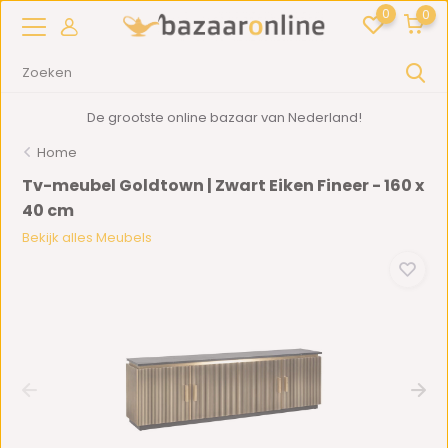
0
0
De grootste online bazaar van Nederland!
Home
Tv-meubel Goldtown | Zwart Eiken Fineer - 160 x
40 cm
Bekijk alles Meubels