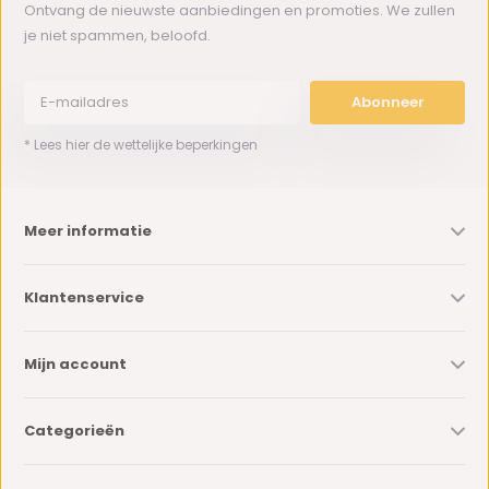
Ontvang de nieuwste aanbiedingen en promoties. We zullen
je niet spammen, beloofd.
Abonneer
* Lees hier de wettelijke beperkingen
Meer informatie
Klantenservice
Mijn account
Categorieën