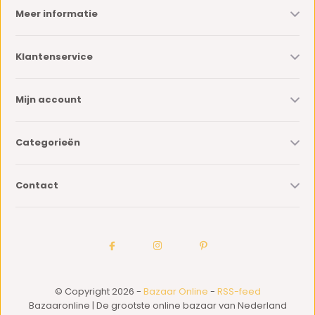
Meer informatie
Klantenservice
Mijn account
Categorieën
Contact
© Copyright 2026 -
Bazaar Online
-
RSS-feed
Bazaaronline | De grootste online bazaar van Nederland