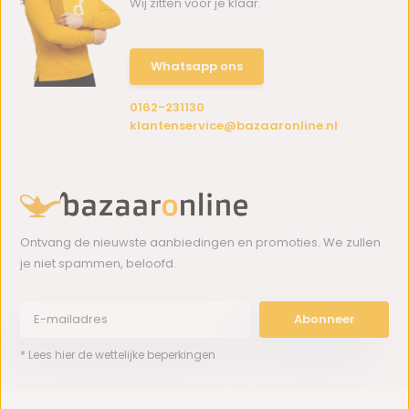
Wij zitten voor je klaar.
Whatsapp ons
0162-231130
klantenservice@bazaaronline.nl
Ontvang de nieuwste aanbiedingen en promoties. We zullen
je niet spammen, beloofd.
Abonneer
* Lees hier de wettelijke beperkingen