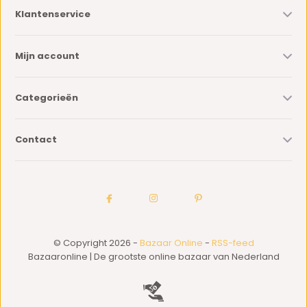
Klantenservice
Mijn account
Categorieën
Contact
© Copyright 2026 -
Bazaar Online
-
RSS-feed
Bazaaronline | De grootste online bazaar van Nederland