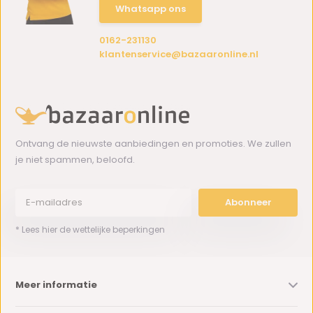
Whatsapp ons
0162-231130
klantenservice@bazaaronline.nl
Ontvang de nieuwste aanbiedingen en promoties. We zullen
je niet spammen, beloofd.
Abonneer
* Lees hier de wettelijke beperkingen
Meer informatie