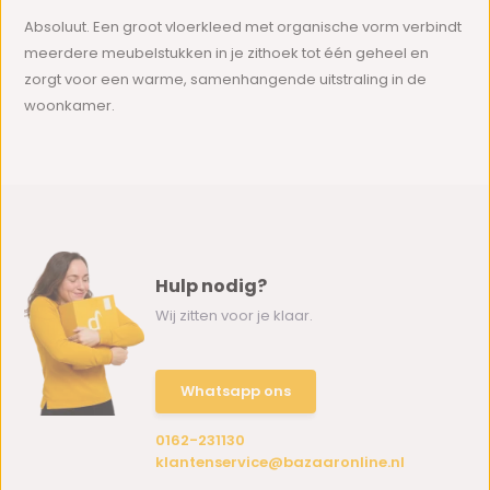
Absoluut. Een groot vloerkleed met organische vorm verbindt
meerdere meubelstukken in je zithoek tot één geheel en
zorgt voor een warme, samenhangende uitstraling in de
woonkamer.
Hulp nodig?
Wij zitten voor je klaar.
Whatsapp ons
0162-231130
klantenservice@bazaaronline.nl