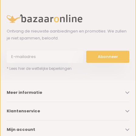
Ontvang de nieuwste aanbiedingen en promoties. We zullen
je niet spammen, beloofd.
Abonneer
* Lees hier de wettelijke beperkingen
Meer informatie
Klantenservice
Mijn account