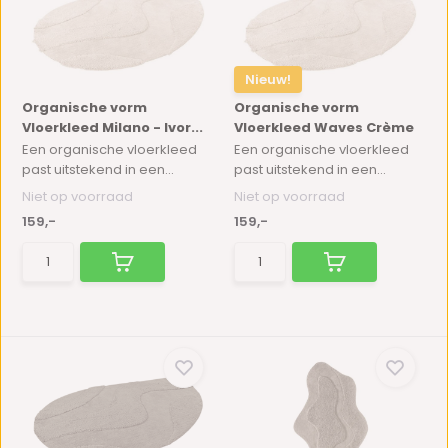
Nieuw!
Organische vorm
Organische vorm
Vloerkleed Milano - Ivor...
Vloerkleed Waves Crème
Een organische vloerkleed
Een organische vloerkleed
past uitstekend in een...
past uitstekend in een...
Niet op voorraad
Niet op voorraad
159,-
159,-