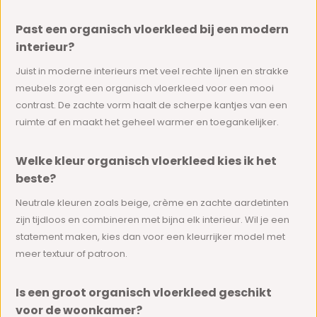
Past een organisch vloerkleed bij een modern
interieur?
Juist in moderne interieurs met veel rechte lijnen en strakke
meubels zorgt een organisch vloerkleed voor een mooi
contrast. De zachte vorm haalt de scherpe kantjes van een
ruimte af en maakt het geheel warmer en toegankelijker.
Welke kleur organisch vloerkleed kies ik het
beste?
Neutrale kleuren zoals beige, crème en zachte aardetinten
zijn tijdloos en combineren met bijna elk interieur. Wil je een
statement maken, kies dan voor een kleurrijker model met
meer textuur of patroon.
Is een groot organisch vloerkleed geschikt
voor de woonkamer?