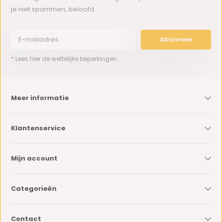
je niet spammen, beloofd.
Abonneer
* Lees hier de wettelijke beperkingen
Meer informatie
Klantenservice
Mijn account
Categorieën
Contact