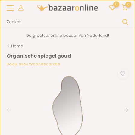
0
0
De grootste online bazaar van Nederland!
Home
Organische spiegel goud
Bekijk alles Woondecoratie