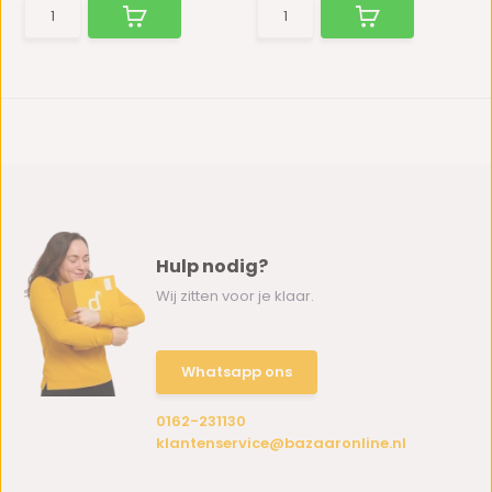
Hulp nodig?
Wij zitten voor je klaar.
Whatsapp ons
0162-231130
klantenservice@bazaaronline.nl