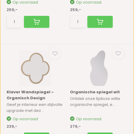
Op voorraad
Op voorraad
259,-
259,-
Klaver Wandspiegel –
Organische spiegel wit
Organisch Design
Ontdek onze tijdloze witte
Geef je interieur een stijlvolle
organische spiegel, e...
upgrade met dez...
Op voorraad
Op voorraad
239,-
279,-