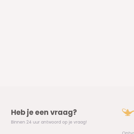
Heb je een vraag?
Binnen 24 uur antwoord op je vraag!
Ontva