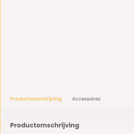
Productomschrijving
Accessoires
Productomschrijving