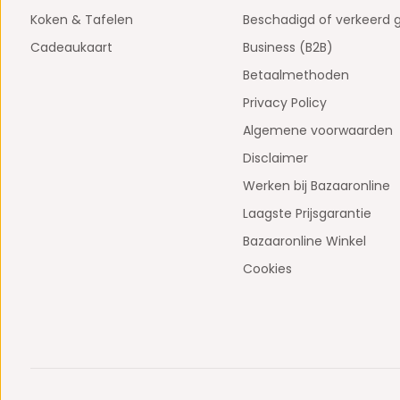
Koken & Tafelen
Beschadigd of verkeerd 
Cadeaukaart
Business (B2B)
Betaalmethoden
Privacy Policy
Algemene voorwaarden
Disclaimer
Werken bij Bazaaronline
Laagste Prijsgarantie
Bazaaronline Winkel
Cookies