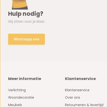
Hulp nodig?
Wij zitten voor je klaar.
Whatsapp ons
Meer informatie
Klantenservice
Verlichting
Klantenservice
Woondecoratie
Over ons
Meubels
Retourneren & levertijd