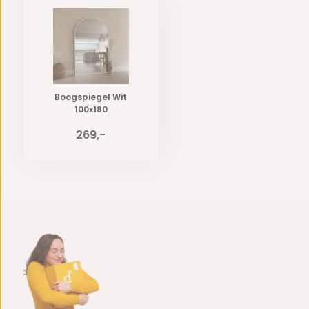
Boogspiegel Wit
100x180
269,-