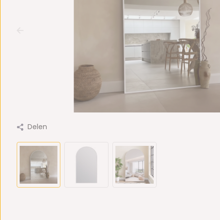
Delen