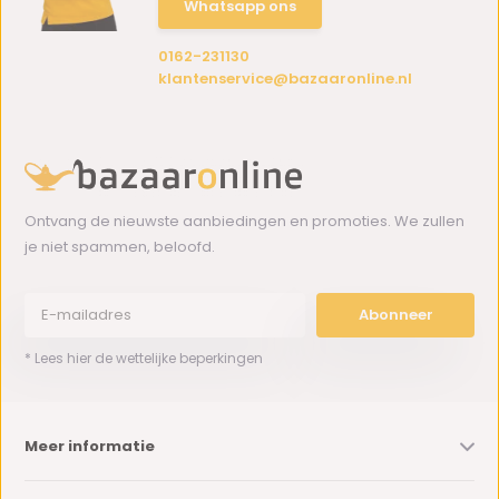
Whatsapp ons
0162-231130
klantenservice@bazaaronline.nl
Ontvang de nieuwste aanbiedingen en promoties. We zullen
je niet spammen, beloofd.
Abonneer
* Lees hier de wettelijke beperkingen
Meer informatie