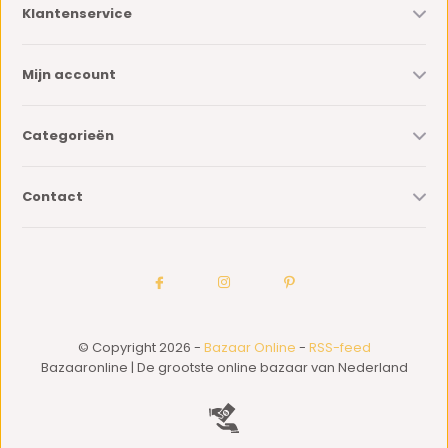
Klantenservice
Mijn account
Categorieën
Contact
© Copyright 2026 -
Bazaar Online
-
RSS-feed
Bazaaronline | De grootste online bazaar van Nederland