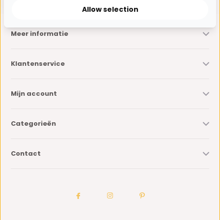
Allow selection
Meer informatie
Klantenservice
Mijn account
Categorieën
Contact