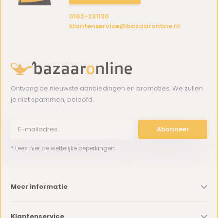
0162-231130
klantenservice@bazaaronline.nl
Ontvang de nieuwste aanbiedingen en promoties. We zullen
je niet spammen, beloofd.
Abonneer
* Lees hier de wettelijke beperkingen
Meer informatie
Klantenservice