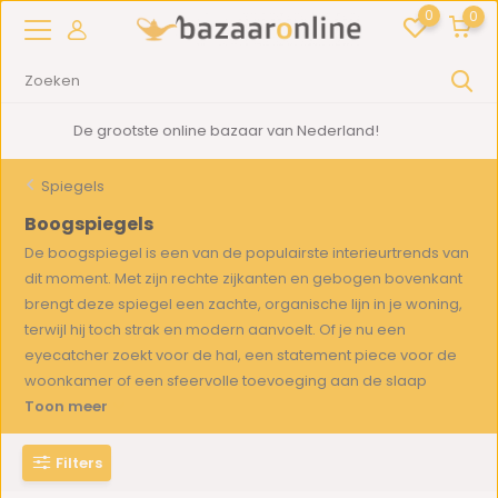
0
0
2000m2
showroom in Woerden
Spiegels
Boogspiegels
De boogspiegel is een van de populairste interieurtrends van
dit moment. Met zijn rechte zijkanten en gebogen bovenkant
brengt deze spiegel een zachte, organische lijn in je woning,
terwijl hij toch strak en modern aanvoelt. Of je nu een
eyecatcher zoekt voor de hal, een statement piece voor de
woonkamer of een sfeervolle toevoeging aan de slaap
Toon meer
Filters