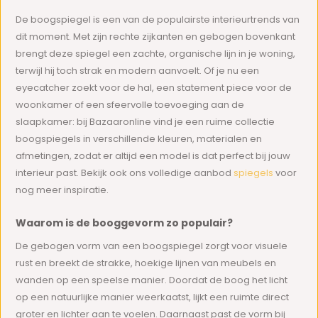
De boogspiegel is een van de populairste interieurtrends van
dit moment. Met zijn rechte zijkanten en gebogen bovenkant
brengt deze spiegel een zachte, organische lijn in je woning,
terwijl hij toch strak en modern aanvoelt. Of je nu een
eyecatcher zoekt voor de hal, een statement piece voor de
woonkamer of een sfeervolle toevoeging aan de
slaapkamer: bij Bazaaronline vind je een ruime collectie
boogspiegels in verschillende kleuren, materialen en
afmetingen, zodat er altijd een model is dat perfect bij jouw
interieur past. Bekijk ook ons volledige aanbod
spiegels
voor
nog meer inspiratie.
Waarom is de booggevorm zo populair?
De gebogen vorm van een boogspiegel zorgt voor visuele
rust en breekt de strakke, hoekige lijnen van meubels en
wanden op een speelse manier. Doordat de boog het licht
op een natuurlijke manier weerkaatst, lijkt een ruimte direct
groter en lichter aan te voelen. Daarnaast past de vorm bij