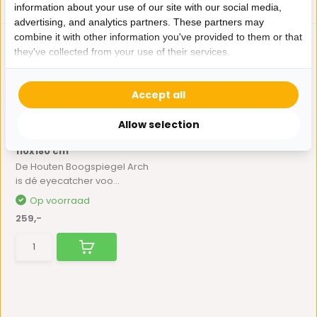
information about your use of our site with our social media,
advertising, and analytics partners. These partners may
combine it with other information you've provided to them or that
they've collected from your use of their services.
Accept all
Nieuw!
Allow selection
Boogspiegel Arch Stone
110x180 cm
De Houten Boogspiegel Arch
is dé eyecatcher voo...
Op voorraad
259,-