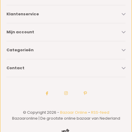
Klantenservice
Mijn account
Categorieën
Contact
© Copyright 2026 -
Bazaar Online
-
RSS-feed
Bazaaronline | De grootste online bazaar van Nederland