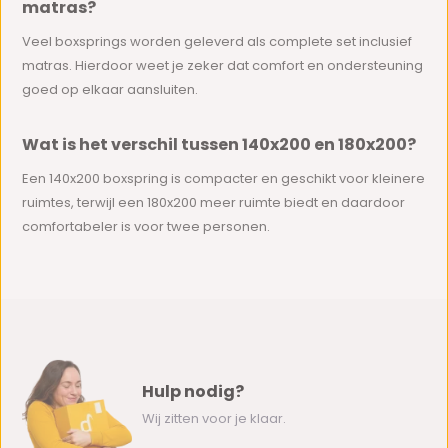
matras?
Veel boxsprings worden geleverd als complete set inclusief
matras. Hierdoor weet je zeker dat comfort en ondersteuning
goed op elkaar aansluiten.
Wat is het verschil tussen 140x200 en 180x200?
Een 140x200 boxspring is compacter en geschikt voor kleinere
ruimtes, terwijl een 180x200 meer ruimte biedt en daardoor
comfortabeler is voor twee personen.
Hulp nodig?
Wij zitten voor je klaar.