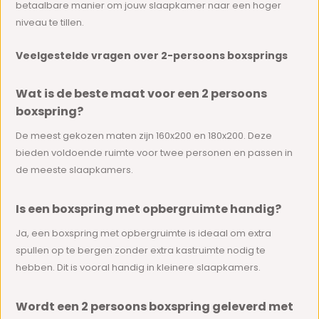
betaalbare manier om jouw slaapkamer naar een hoger
niveau te tillen.
Veelgestelde vragen over 2-persoons boxsprings
Wat is de beste maat voor een 2 persoons
boxspring?
De meest gekozen maten zijn 160x200 en 180x200. Deze
bieden voldoende ruimte voor twee personen en passen in
de meeste slaapkamers.
Is een boxspring met opbergruimte handig?
Ja, een boxspring met opbergruimte is ideaal om extra
spullen op te bergen zonder extra kastruimte nodig te
hebben. Dit is vooral handig in kleinere slaapkamers.
Wordt een 2 persoons boxspring geleverd met