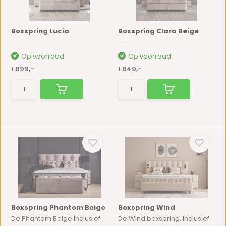
Boxspring Lucia
Boxspring Clara Beige
...
...
Op voorraad
Op voorraad
1.099,-
1.049,-
Boxspring Phantom Beige
Boxspring Wind
De Phantom Beige inclusief
De Wind boxspring, inclusief