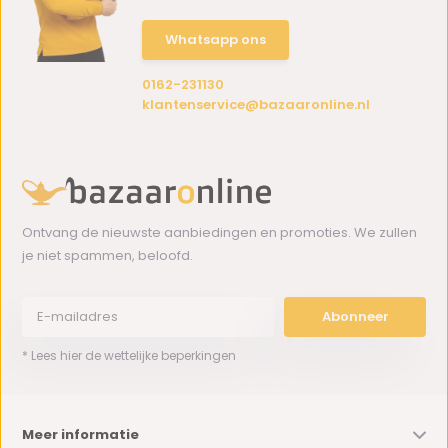
Whatsapp ons
0162-231130
klantenservice@bazaaronline.nl
Ontvang de nieuwste aanbiedingen en promoties. We zullen
je niet spammen, beloofd.
Abonneer
* Lees hier de wettelijke beperkingen
Meer informatie