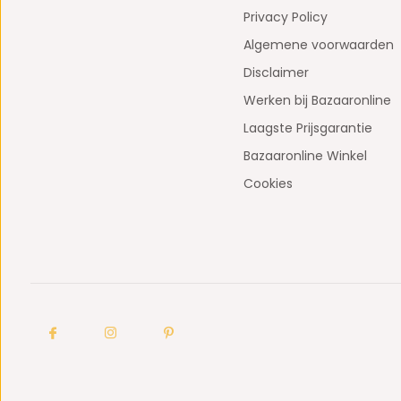
Privacy Policy
Algemene voorwaarden
Disclaimer
Werken bij Bazaaronline
Laagste Prijsgarantie
Bazaaronline Winkel
Cookies