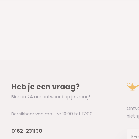
Heb je een vraag?
Binnen 24 uur antwoord op je vraag!
Ontva
Bereikbaar van ma - vr 10:00 tot 17:00
niet 
0162-231130