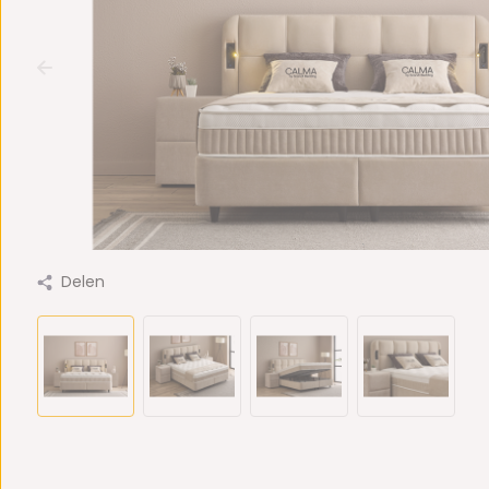
Delen