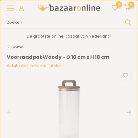
0
0
De grootste online bazaar van Nederland!
Home
Voorraadpot Woody - Ø 10 cm x H 18 cm
Bekijk alles Koken & Tafelen