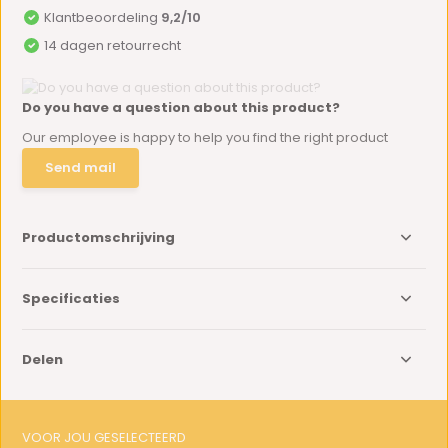
Klantbeoordeling
9,2/10
14 dagen retourrecht
Do you have a question about this product?
Our employee is happy to help you find the right product
Send mail
Productomschrijving
Specificaties
Delen
VOOR JOU GESELECTEERD