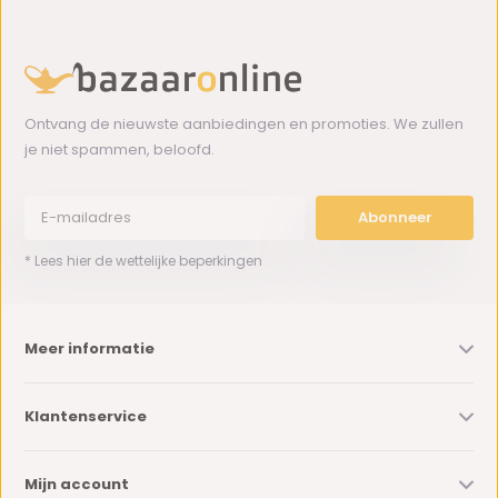
Ontvang de nieuwste aanbiedingen en promoties. We zullen
je niet spammen, beloofd.
Abonneer
* Lees hier de wettelijke beperkingen
Meer informatie
Klantenservice
Mijn account