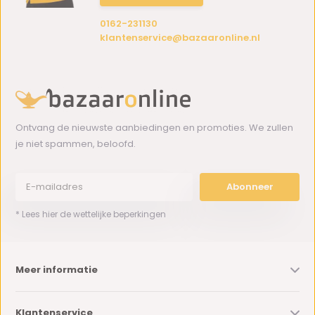
0162-231130
klantenservice@bazaaronline.nl
Ontvang de nieuwste aanbiedingen en promoties. We zullen
je niet spammen, beloofd.
Abonneer
* Lees hier de wettelijke beperkingen
Meer informatie
Klantenservice