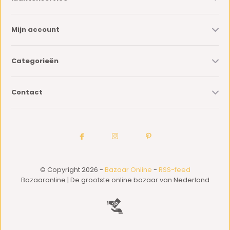
Mijn account
Categorieën
Contact
© Copyright 2026 -
Bazaar Online
-
RSS-feed
Bazaaronline | De grootste online bazaar van Nederland