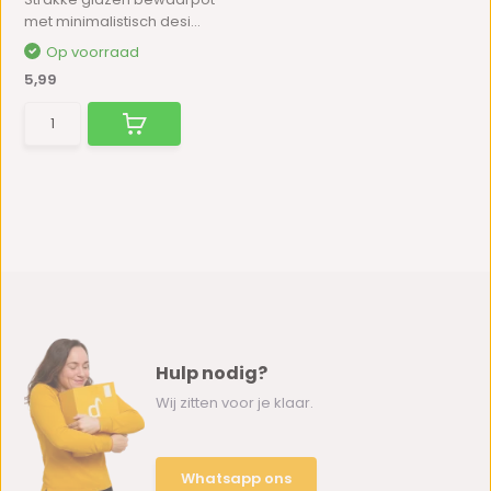
met minimalistisch desi...
Op voorraad
5,99
Hulp nodig?
Wij zitten voor je klaar.
Whatsapp ons