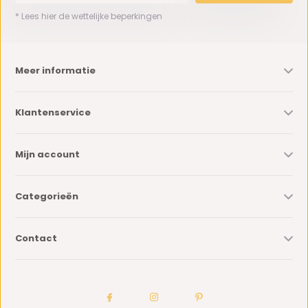
* Lees hier de wettelijke beperkingen
Meer informatie
Klantenservice
Mijn account
Categorieën
Contact