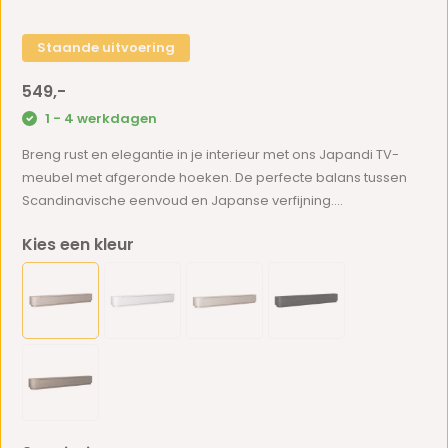
Staande uitvoering
549,-
1 - 4 werkdagen
Breng rust en elegantie in je interieur met ons Japandi TV-
meubel met afgeronde hoeken. De perfecte balans tussen
Scandinavische eenvoud en Japanse verfijning....
Kies een kleur