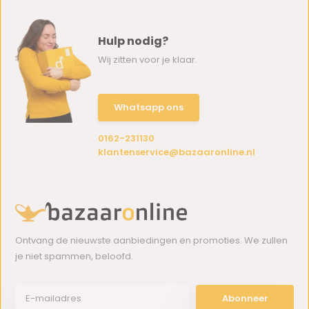
Hulp nodig?
Wij zitten voor je klaar.
Whatsapp ons
0162-231130
klantenservice@bazaaronline.nl
Ontvang de nieuwste aanbiedingen en promoties. We zullen
je niet spammen, beloofd.
Abonneer