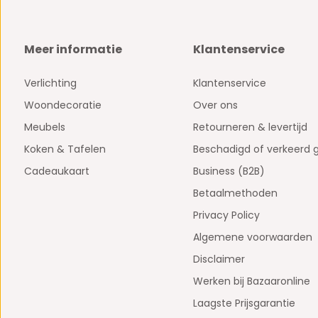
Meer informatie
Klantenservice
Verlichting
Klantenservice
Woondecoratie
Over ons
Meubels
Retourneren & levertijd
Koken & Tafelen
Beschadigd of verkeerd 
Cadeaukaart
Business (B2B)
Betaalmethoden
Privacy Policy
Algemene voorwaarden
Disclaimer
Werken bij Bazaaronline
Laagste Prijsgarantie