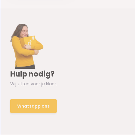
Hulp nodig?
Wij zitten voor je klaar.
Whatsapp ons