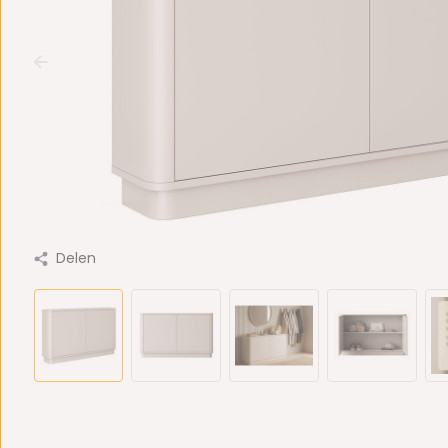
Delen