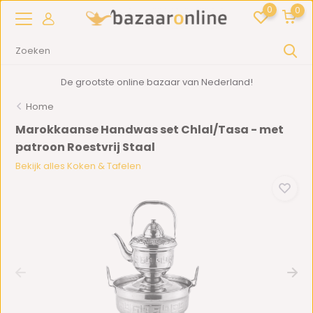
0
0
De grootste online bazaar van Nederland!
Home
Marokkaanse Handwas set Chlal/Tasa - met
patroon Roestvrij Staal
Bekijk alles Koken & Tafelen