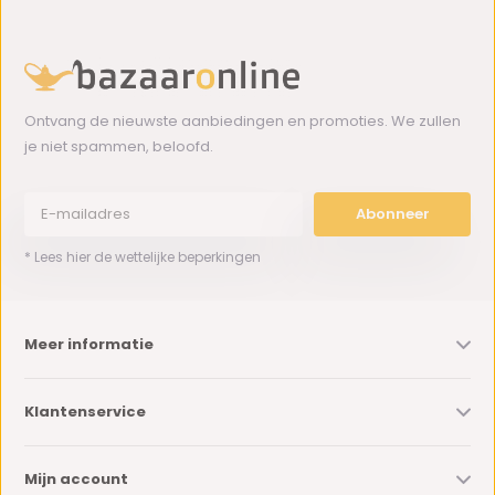
Ontvang de nieuwste aanbiedingen en promoties. We zullen
je niet spammen, beloofd.
Abonneer
* Lees hier de wettelijke beperkingen
Meer informatie
Klantenservice
Mijn account