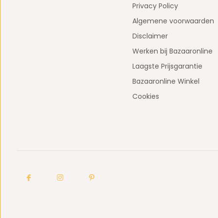
Privacy Policy
Algemene voorwaarden
Disclaimer
Werken bij Bazaaronline
Laagste Prijsgarantie
Bazaaronline Winkel
Cookies