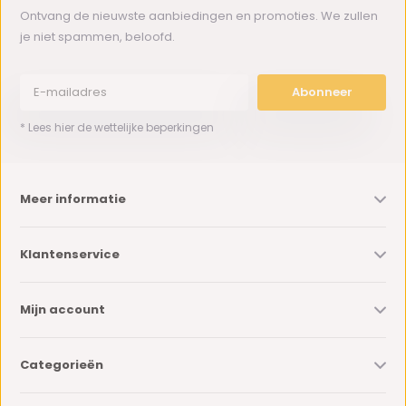
Ontvang de nieuwste aanbiedingen en promoties. We zullen
je niet spammen, beloofd.
Abonneer
* Lees hier de wettelijke beperkingen
Meer informatie
Klantenservice
Mijn account
Categorieën