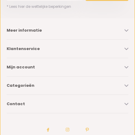
* Lees hier de wettelijke beperkingen
Meer informatie
Klantenservice
Mijn account
Categorieën
Contact