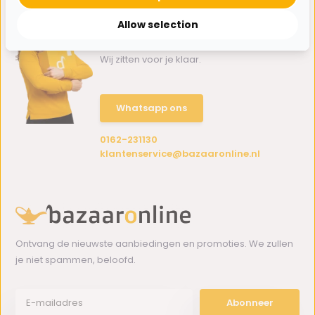
Allow selection
Hulp nodig?
Wij zitten voor je klaar.
Whatsapp ons
0162-231130
klantenservice@bazaaronline.nl
Ontvang de nieuwste aanbiedingen en promoties. We zullen
je niet spammen, beloofd.
Abonneer