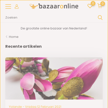
0
0
De grootste online bazaar van Nederland!
Home
Recente artikelen
Yolande - Vrijdag 12 Februari 2021