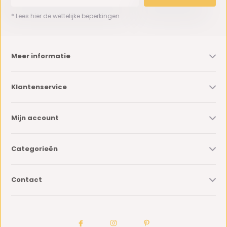
* Lees hier de wettelijke beperkingen
Meer informatie
Klantenservice
Mijn account
Categorieën
Contact