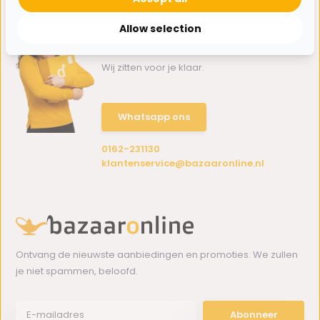
Allow selection
Hulp nodig?
Wij zitten voor je klaar.
Whatsapp ons
0162-231130
klantenservice@bazaaronline.nl
Ontvang de nieuwste aanbiedingen en promoties. We zullen
je niet spammen, beloofd.
Abonneer