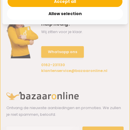
Accept all
Allow selection
Hulp nodig?
Wij zitten voor je klaar.
Whatsapp ons
0162-231130
klantenservice@bazaaronline.nl
Ontvang de nieuwste aanbiedingen en promoties. We zullen
je niet spammen, beloofd.