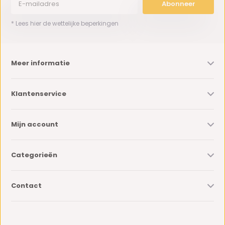
Abonneer
* Lees hier de wettelijke beperkingen
Meer informatie
Klantenservice
Mijn account
Categorieën
Contact