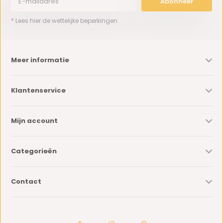
Abonneer
* Lees hier de wettelijke beperkingen
Meer informatie
Klantenservice
Mijn account
Categorieën
Contact