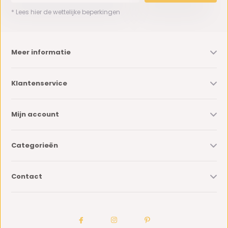
* Lees hier de wettelijke beperkingen
Meer informatie
Klantenservice
Mijn account
Categorieën
Contact