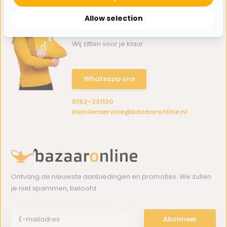
Allow selection
Hulp nodig?
Wij zitten voor je klaar.
Whatsapp ons
0162-231130
klantenservice@bazaaronline.nl
Ontvang de nieuwste aanbiedingen en promoties. We zullen
je niet spammen, beloofd.
Abonneer