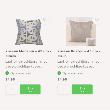
Kussen Mansour - 45 cm -
Kussen Boston - 45 cm -
Blauw
Bruin
Laat je huis schitteren met
Laat je huis schitteren met
deze prachtige kusse...
deze prachtige kusse...
Op voorraad
Op voorraad
34,95
34,95