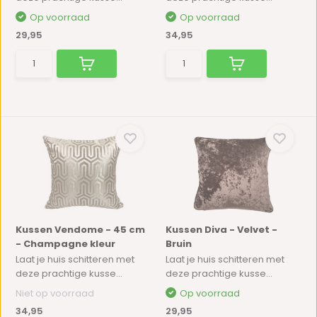
Op voorraad
Op voorraad
29,95
34,95
Kussen Vendome - 45 cm
Kussen Diva - Velvet -
- Champagne kleur
Bruin
Laat je huis schitteren met
Laat je huis schitteren met
deze prachtige kusse...
deze prachtige kusse...
Niet op voorraad
Op voorraad
34,95
29,95