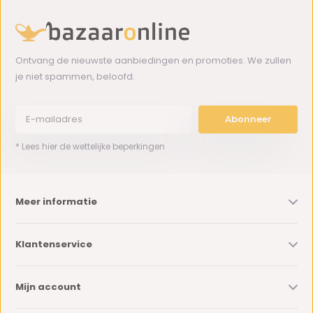
Ontvang de nieuwste aanbiedingen en promoties. We zullen
je niet spammen, beloofd.
Abonneer
* Lees hier de wettelijke beperkingen
Meer informatie
Klantenservice
Mijn account