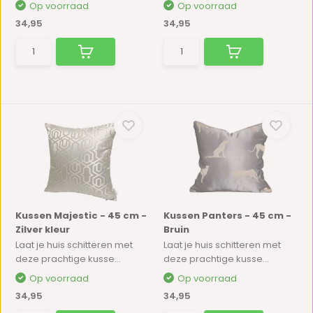
Op voorraad
Op voorraad
34,95
34,95
Kussen Majestic - 45 cm -
Kussen Panters - 45 cm -
Zilver kleur
Bruin
Laat je huis schitteren met
Laat je huis schitteren met
deze prachtige kusse...
deze prachtige kusse...
Op voorraad
Op voorraad
34,95
34,95