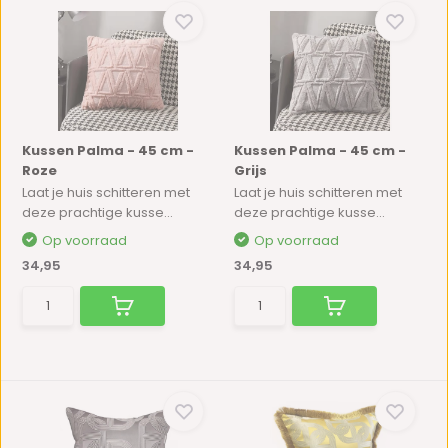
Kussen Palma - 45 cm -
Kussen Palma - 45 cm -
Roze
Grijs
Laat je huis schitteren met
Laat je huis schitteren met
deze prachtige kusse...
deze prachtige kusse...
Op voorraad
Op voorraad
34,95
34,95