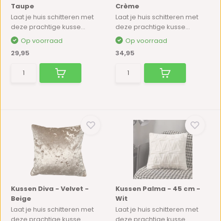
Taupe
Crème
Laat je huis schitteren met
Laat je huis schitteren met
deze prachtige kusse...
deze prachtige kusse...
Op voorraad
Op voorraad
29,95
34,95
Kussen Diva - Velvet -
Kussen Palma - 45 cm -
Beige
Wit
Laat je huis schitteren met
Laat je huis schitteren met
deze prachtige kusse...
deze prachtige kusse...