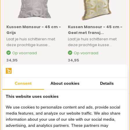
Kussen Mansour - 45 cm -
Kussen Mansour - 45 cm -
Grijs
Geel met fransj...
Laat je huis schitteren met
Laat je huis schitteren met
deze prachtige kusse...
deze prachtige kusse...
Op voorraad
Op voorraad
34,95
34,95
Consent
About cookies
Details
This website uses cookies
We use cookies to personalize content and ads, provide social
media features, and analyze our website traffic. We also share
information about your use of our site with our social media,
advertising, and analytics partners. These partners may