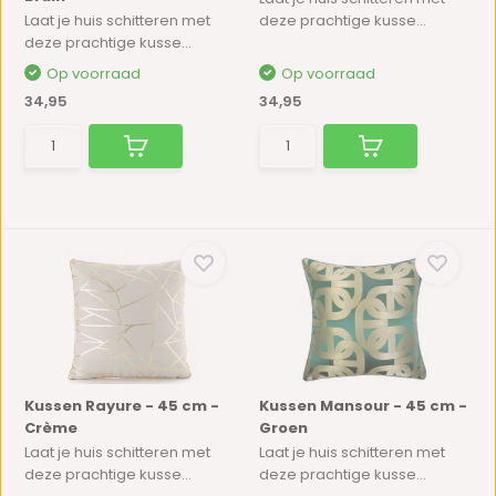
Laat je huis schitteren met
deze prachtige kusse...
deze prachtige kusse...
Op voorraad
Op voorraad
34,95
34,95
Kussen Rayure - 45 cm -
Kussen Mansour - 45 cm -
Crème
Groen
Laat je huis schitteren met
Laat je huis schitteren met
deze prachtige kusse...
deze prachtige kusse...