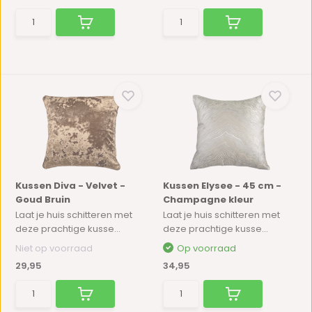
Kussen Diva - Velvet -
Kussen Elysee - 45 cm -
Goud Bruin
Champagne kleur
Laat je huis schitteren met
Laat je huis schitteren met
deze prachtige kusse...
deze prachtige kusse...
Niet op voorraad
Op voorraad
29,95
34,95