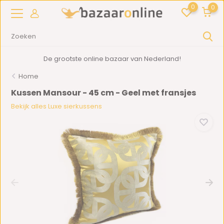
0
0
De grootste online bazaar van Nederland!
Home
Kussen Mansour - 45 cm - Geel met fransjes
Bekijk alles Luxe sierkussens