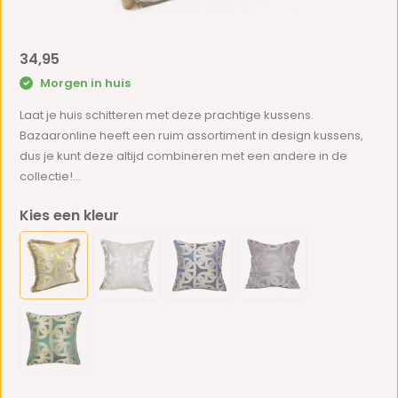
34,95
Morgen in huis
Laat je huis schitteren met deze prachtige kussens.
Bazaaronline heeft een ruim assortiment in design kussens,
dus je kunt deze altijd combineren met een andere in de
collectie!...
Kies een kleur