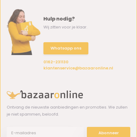
Hulp nodig?
Wij zitten voor je klaar.
Whatsapp ons
0162-231130
klantenservice@bazaaronline.nl
Ontvang de nieuwste aanbiedingen en promoties. We zullen
je niet spammen, beloofd.
Abonneer