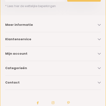
* Lees hier de wettelijke beperkingen
Meer informatie
Klantenservice
Mijn account
Categorieën
Contact