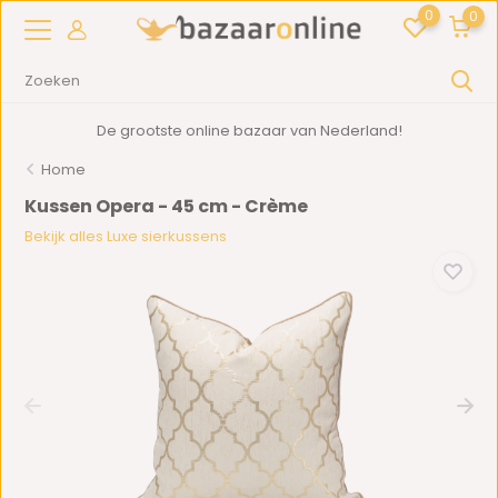
0
0
De grootste online bazaar van Nederland!
Home
Kussen Opera - 45 cm - Crème
Bekijk alles Luxe sierkussens