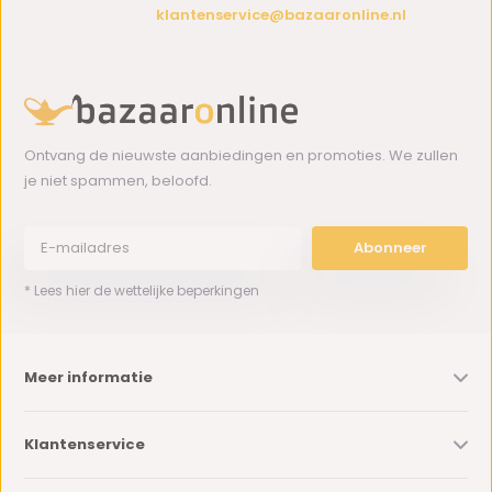
klantenservice@bazaaronline.nl
Ontvang de nieuwste aanbiedingen en promoties. We zullen
je niet spammen, beloofd.
Abonneer
* Lees hier de wettelijke beperkingen
Meer informatie
Klantenservice