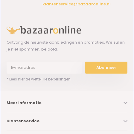
klantenservice@bazaaronline.nl
Ontvang de nieuwste aanbiedingen en promoties. We zullen
je niet spammen, beloofd.
Abonneer
* Lees hier de wettelijke beperkingen
Meer informatie
Klantenservice