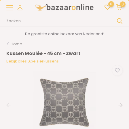
0
0
De grootste online bazaar van Nederland!
Home
Kussen Moulée - 45 cm - Zwart
Bekijk alles Luxe sierkussens