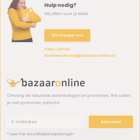
Hulp nodig?
Wij zitten voor je klaar.
Whatsapp ons
0162-231130
klantenservice@bazaaronline.nl
Ontvang de nieuwste aanbiedingen en promoties. We zullen
je niet spammen, beloofd.
Abonneer
* Lees hier de wettelijke beperkingen