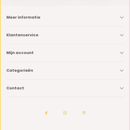
Meer informatie
Klantenservice
Mijn account
Categorieën
Contact